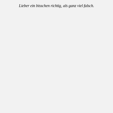
Lieber ein bisschen richtig, als ganz viel falsch.