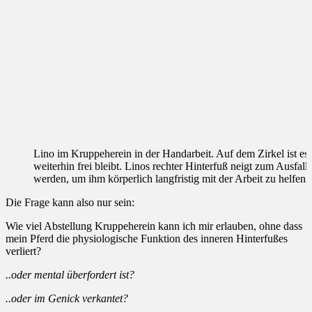
Lino im Kruppeherein in der Handarbeit. Auf dem Zirkel ist es 
weiterhin frei bleibt. Linos rechter Hinterfuß neigt zum Ausfal
werden, um ihm körperlich langfristig mit der Arbeit zu helfen
Die Frage kann also nur sein:
Wie viel Abstellung Kruppeherein kann ich mir erlauben, ohne dass
mein Pferd die physiologische Funktion des inneren Hinterfußes
verliert?
..oder mental überfordert ist?
..oder im Genick verkantet?