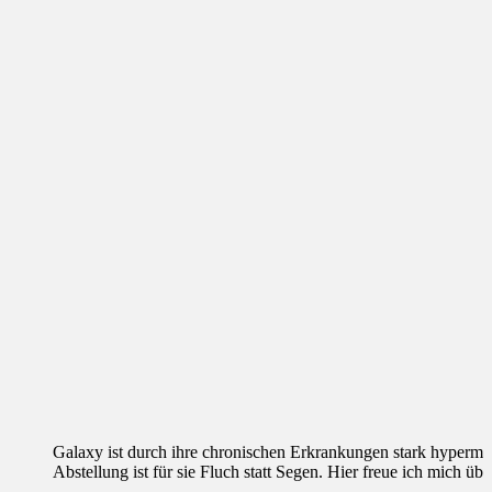
Galaxy ist durch ihre chronischen Erkrankungen stark hypermobil
Abstellung ist für sie Fluch statt Segen. Hier freue ich mich ü