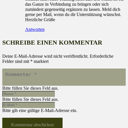
das Ganze in Verbindung zu bringen oder sich
zumindest gegenseitig ergänzen zu lassen. Meld dich
gerne per Mail, wenn du dir Unterstützung wünschst.
Herzliche Grüße
Antworten
SCHREIBE EINEN KOMMENTAR
Deine E-Mail-Adresse wird nicht veröffentlicht.
Erforderliche
Felder sind mit
*
markiert
Bitte füllen Sie dieses Feld aus.
Bitte füllen Sie dieses Feld aus.
Bitte gib eine gültige E-Mail-Adresse ein.
Kommentar abschicken