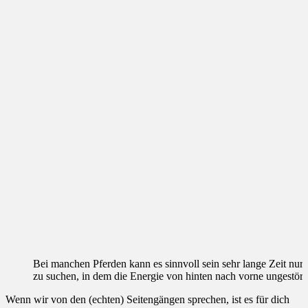
Bei manchen Pferden kann es sinnvoll sein sehr lange Zeit nu
zu suchen, in dem die Energie von hinten nach vorne ungestört 
Wenn wir von den (echten) Seitengängen sprechen, ist es für dich