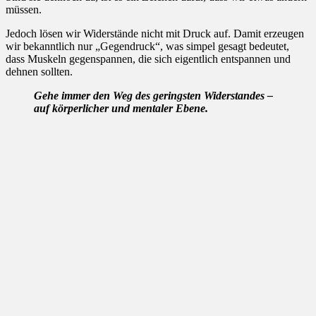
müssen.
Jedoch lösen wir Widerstände nicht mit Druck auf. Damit erzeugen
wir bekanntlich nur „Gegendruck“, was simpel gesagt bedeutet,
dass Muskeln gegenspannen, die sich eigentlich entspannen und
dehnen sollten.
Gehe immer den Weg des geringsten Widerstandes –
auf körperlicher und mentaler Ebene.