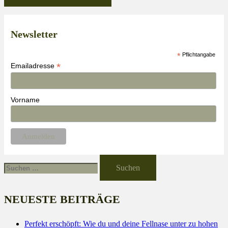
Newsletter
*
Pflichtangabe
*
Emailadresse
Vorname
Suche
nach:
NEUESTE BEITRÄGE
Perfekt erschöpft: Wie du und deine Fellnase unter zu hohen