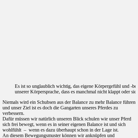
Es ist so unglaublich wichtig, das eigene Körpergefühl und -be
unserer Körpersprache, dass es manchmal nicht klappt oder sic
Niemals wird ein Schubsen aus der Balance zu mehr Balance führen
und unser Ziel ist es doch die Gangarten unseres Pferdes zu
verbessern.
Dafür müssen wir natürlich unseren Blick schulen wie unser Pferd
sich frei bewegt, wenn es in seiner eigenen Balance ist und sich
wohlfühlt – wenn es dazu überhaupt schon in der Lage ist.
An diesem Bewegungsmuster können wir anknüpfen und