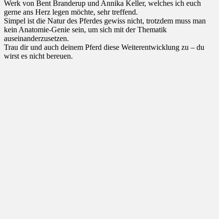
Werk von Bent Branderup und Annika Keller, welches ich euch
gerne ans Herz legen möchte, sehr treffend.
Simpel ist die Natur des Pferdes gewiss nicht, trotzdem muss man
kein Anatomie-Genie sein, um sich mit der Thematik
auseinanderzusetzen.
Trau dir und auch deinem Pferd diese Weiterentwicklung zu – du
wirst es nicht bereuen.