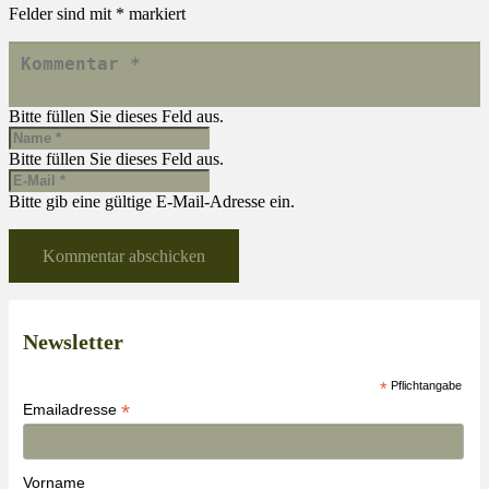
Felder sind mit
*
markiert
Bitte füllen Sie dieses Feld aus.
Bitte füllen Sie dieses Feld aus.
Bitte gib eine gültige E-Mail-Adresse ein.
Kommentar abschicken
Newsletter
*
Pflichtangabe
*
Emailadresse
Vorname