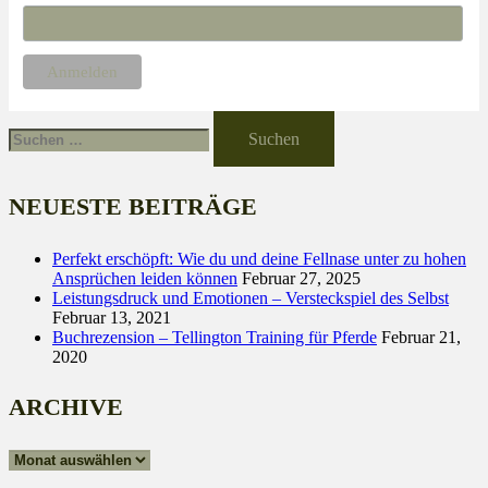
Suche
nach:
NEUESTE BEITRÄGE
Perfekt erschöpft: Wie du und deine Fellnase unter zu hohen
Ansprüchen leiden können
Februar 27, 2025
Leistungsdruck und Emotionen – Versteckspiel des Selbst
Februar 13, 2021
Buchrezension – Tellington Training für Pferde
Februar 21,
2020
ARCHIVE
Archive