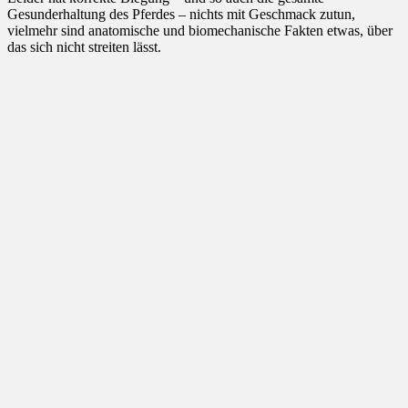
Gesunderhaltung des Pferdes – nichts mit Geschmack zutun,
vielmehr sind anatomische und biomechanische Fakten etwas, über
das sich nicht streiten lässt.