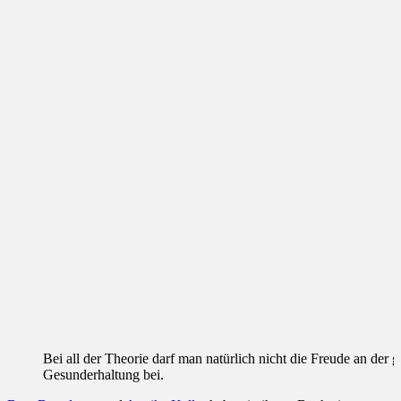
Bei all der Theorie darf man natürlich nicht die Freude an der 
Gesunderhaltung bei.