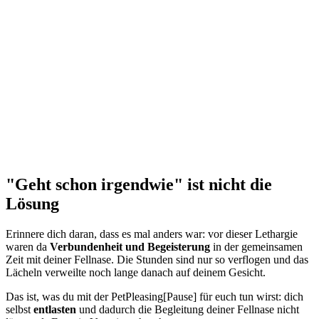
"Geht schon irgendwie" ist nicht die
Lösung
Erinnere dich daran, dass es mal anders war: vor dieser Lethargie
waren da
Verbundenheit und Begeisterung
in der gemeinsamen
Zeit mit deiner Fellnase. Die Stunden sind nur so verflogen und das
Lächeln verweilte noch lange danach auf deinem Gesicht.
Das ist, was du mit der PetPleasing[Pause] für euch tun wirst: dich
selbst
entlasten
und dadurch die Begleitung deiner Fellnase nicht