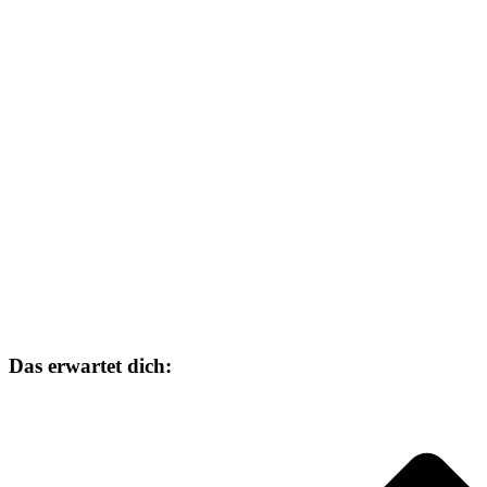
Das erwartet dich: