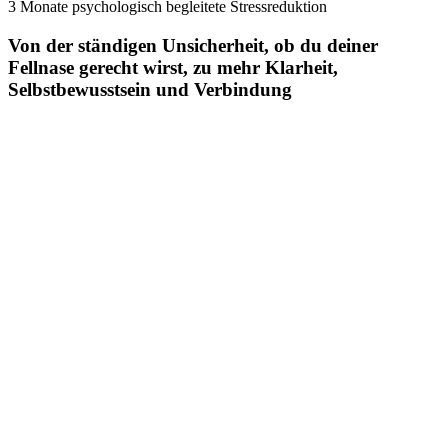
3 Monate psychologisch begleitete Stressreduktion
Von der ständigen Unsicherheit, ob du deiner
Fellnase gerecht wirst, zu mehr Klarheit,
Selbstbewusstsein und Verbindung