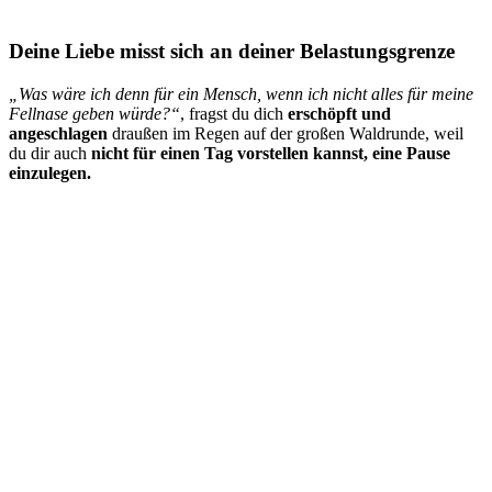
Deine Liebe misst sich an deiner Belastungsgrenze
„Was wäre ich denn für ein Mensch, wenn ich nicht alles für meine
Fellnase geben würde?“
, fragst du dich
erschöpft und
angeschlagen
draußen im Regen auf der großen Waldrunde, weil
du dir auch
nicht für einen Tag vorstellen kannst, eine Pause
einzulegen.