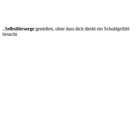
..
Selbstfürsorge
genießen, ohne dass dich direkt ein Schuldgefühl
besucht