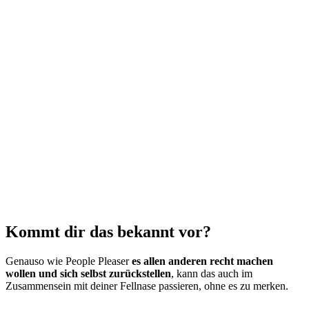
Kommt dir das bekannt vor?
Genauso wie People Pleaser
es allen anderen recht machen
wollen und sich selbst zurückstellen
, kann das auch im
Zusammensein mit deiner Fellnase passieren, ohne es zu merken.