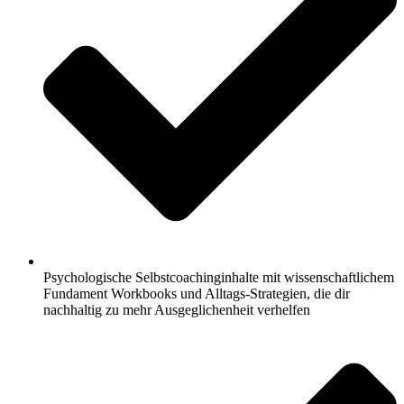
Psychologische Selbstcoachinginhalte mit wissenschaftlichem
Fundament Workbooks und Alltags-Strategien, die dir
nachhaltig zu mehr Ausgeglichenheit verhelfen