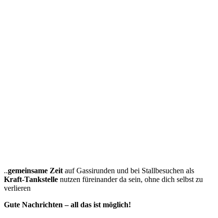
..
gemeinsame Zeit
auf Gassirunden und bei Stallbesuchen als
Kraft-Tankstelle
nutzen füreinander da sein, ohne dich selbst zu
verlieren
Gute Nachrichten – all das ist möglich!