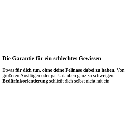
Die Garantie für ein schlechtes Gewissen
Etwas
für dich tun, ohne deine Fellnase dabei zu haben.
Von
größeren Ausflügen oder gar Urlauben ganz zu schweigen.
Bedürfnisorientierung
schließt dich selbst nicht mit ein.