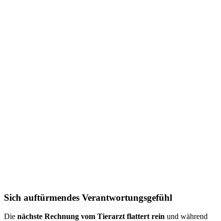
Sich auftürmendes Verantwortungsgefühl
Die
nächste Rechnung vom Tierarzt flattert rein
und während