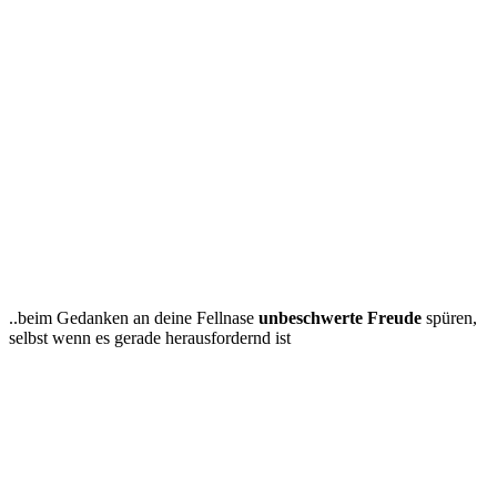
..beim Gedanken an deine Fellnase
unbeschwerte Freude
spüren,
selbst wenn es gerade herausfordernd ist