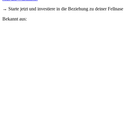
→ Starte jetzt und investiere in die Beziehung zu deiner Fellnase
Bekannt aus: