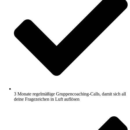
3 Monate regelmäßige Gruppencoaching-Calls, damit sich all
deine Fragezeichen in Luft auflösen