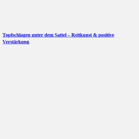
Topfschlagen unter dem Sattel – Reitkunst & positive
Verstärkung