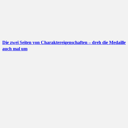
Die zwei Seiten von Charaktereigenschaften – dreh die Medaille
auch mal um