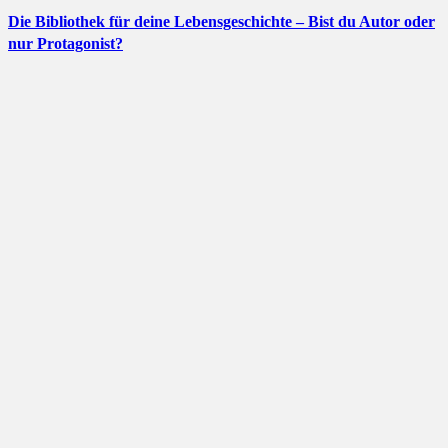
Die Bibliothek für deine Lebensgeschichte – Bist du Autor oder
nur Protagonist?