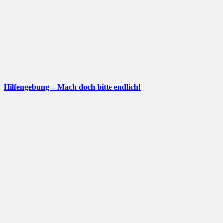
Hilfengebung – Mach doch bitte endlich!