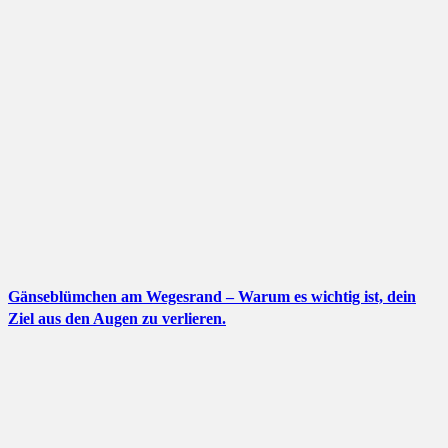
Gänseblümchen am Wegesrand – Warum es wichtig ist, dein
Ziel aus den Augen zu verlieren.