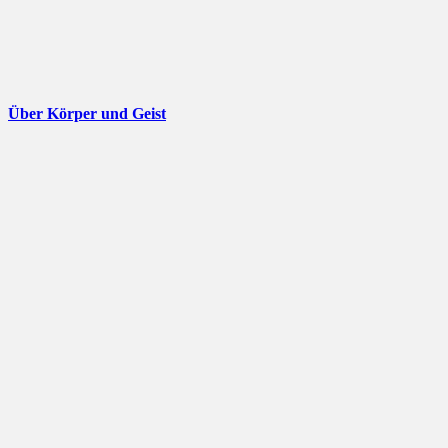
Über Körper und Geist