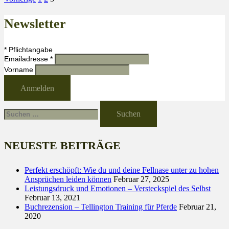
Newsletter
*
Pflichtangabe
Emailadresse
*
Vorname
Suche
nach:
NEUESTE BEITRÄGE
Perfekt erschöpft: Wie du und deine Fellnase unter zu hohen
Ansprüchen leiden können
Februar 27, 2025
Leistungsdruck und Emotionen – Versteckspiel des Selbst
Februar 13, 2021
Buchrezension – Tellington Training für Pferde
Februar 21,
2020