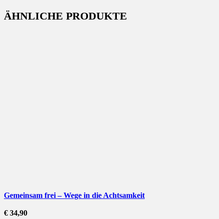
ÄHNLICHE PRODUKTE
Gemeinsam frei – Wege in die Achtsamkeit
€
34,90