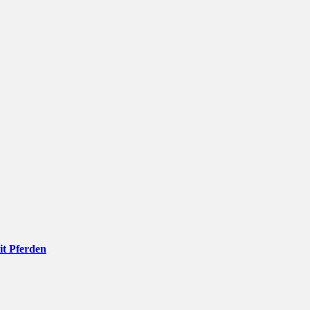
it Pferden