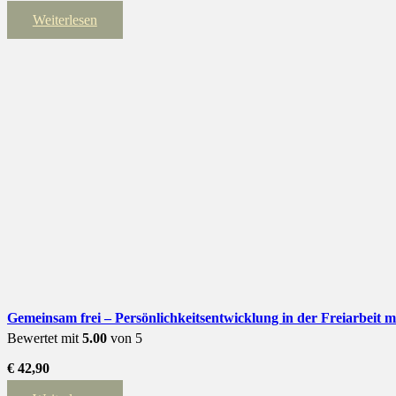
Weiterlesen
Gemeinsam frei – Persönlichkeitsentwicklung in der Freiarbeit m
Bewertet mit
5.00
von 5
€
42,90