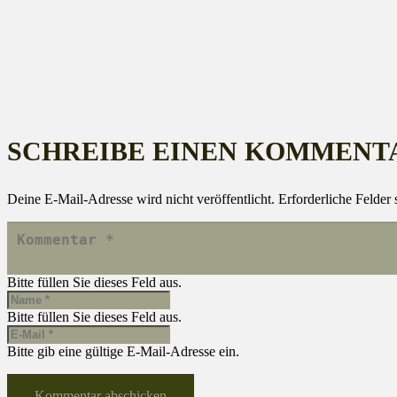
SCHREIBE EINEN KOMMENT
Deine E-Mail-Adresse wird nicht veröffentlicht.
Erforderliche Felder 
Bitte füllen Sie dieses Feld aus.
Bitte füllen Sie dieses Feld aus.
Bitte gib eine gültige E-Mail-Adresse ein.
Kommentar abschicken