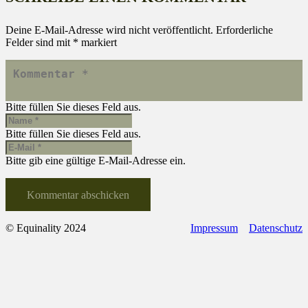
Deine E-Mail-Adresse wird nicht veröffentlicht.
Erforderliche
Felder sind mit
*
markiert
Bitte füllen Sie dieses Feld aus.
Bitte füllen Sie dieses Feld aus.
Bitte gib eine gültige E-Mail-Adresse ein.
Kommentar abschicken
© Equinality 2024
Impressum
Datenschutz