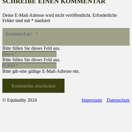
SCHREIBE EINEN KOMMENTAR
Deine E-Mail-Adresse wird nicht veröffentlicht.
Erforderliche
Felder sind mit
*
markiert
Bitte füllen Sie dieses Feld aus.
Bitte füllen Sie dieses Feld aus.
Bitte gib eine gültige E-Mail-Adresse ein.
Kommentar abschicken
© Equinality 2024
Impressum
Datenschutz