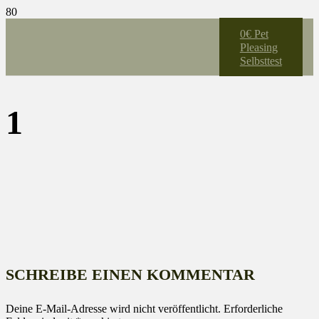
0€ Pet
Pleasing
Selbsttest
1
SCHREIBE EINEN KOMMENTAR
Deine E-Mail-Adresse wird nicht veröffentlicht.
Erforderliche