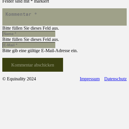
Felder sind mit
*
markiert
Bitte füllen Sie dieses Feld aus.
Bitte füllen Sie dieses Feld aus.
Bitte gib eine gültige E-Mail-Adresse ein.
Kommentar abschicken
© Equinality 2024
Impressum
Datenschutz