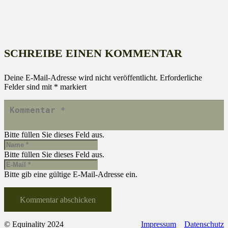
SCHREIBE EINEN KOMMENTAR
Deine E-Mail-Adresse wird nicht veröffentlicht.
Erforderliche
Felder sind mit
*
markiert
Bitte füllen Sie dieses Feld aus.
Bitte füllen Sie dieses Feld aus.
Bitte gib eine gültige E-Mail-Adresse ein.
Kommentar abschicken
© Equinality 2024
Impressum
Datenschutz