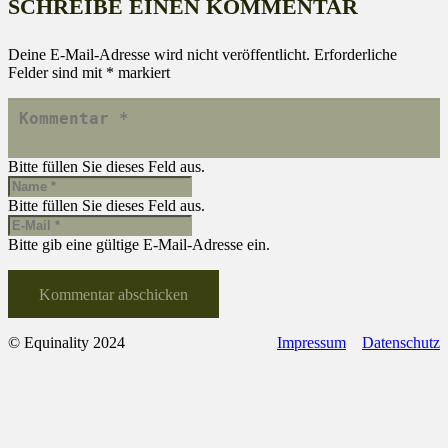
SCHREIBE EINEN KOMMENTAR
Deine E-Mail-Adresse wird nicht veröffentlicht.
Erforderliche
Felder sind mit
*
markiert
Bitte füllen Sie dieses Feld aus.
Bitte füllen Sie dieses Feld aus.
Bitte gib eine gültige E-Mail-Adresse ein.
Kommentar abschicken
© Equinality 2024
Impressum
Datenschutz