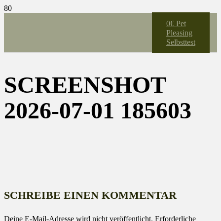
0€ Pet
Pleasing
Selbsttest
SCREENSHOT
2026-07-01 185603
SCHREIBE EINEN KOMMENTAR
Deine E-Mail-Adresse wird nicht veröffentlicht.
Erforderliche