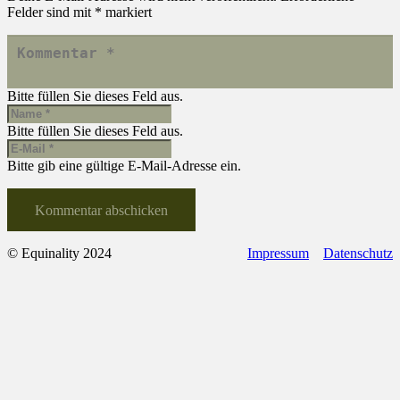
Felder sind mit
*
markiert
Bitte füllen Sie dieses Feld aus.
Bitte füllen Sie dieses Feld aus.
Bitte gib eine gültige E-Mail-Adresse ein.
Kommentar abschicken
© Equinality 2024
Impressum
Datenschutz