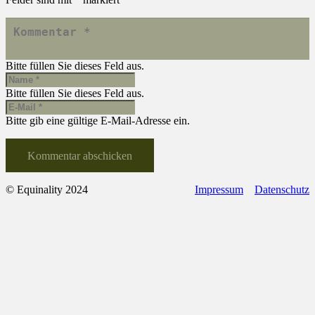
Bitte füllen Sie dieses Feld aus.
Bitte füllen Sie dieses Feld aus.
Bitte gib eine gültige E-Mail-Adresse ein.
Kommentar abschicken
© Equinality 2024
Impressum
Datenschutz