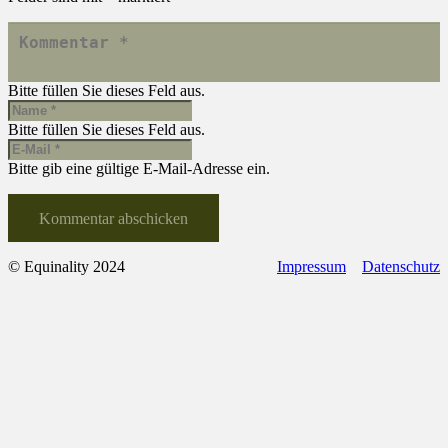
Bitte füllen Sie dieses Feld aus.
Bitte füllen Sie dieses Feld aus.
Bitte gib eine gültige E-Mail-Adresse ein.
Kommentar abschicken
© Equinality 2024
Impressum
Datenschutz