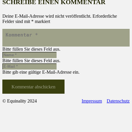
SCHREIBE EINEN KOMMENTAR
Deine E-Mail-Adresse wird nicht veröffentlicht.
Erforderliche
Felder sind mit
*
markiert
Bitte füllen Sie dieses Feld aus.
Bitte füllen Sie dieses Feld aus.
Bitte gib eine gültige E-Mail-Adresse ein.
Kommentar abschicken
© Equinality 2024
Impressum
Datenschutz