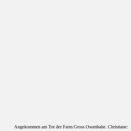
Angekommen am Tor der Farm Gross Osombahe. Christiane: „J