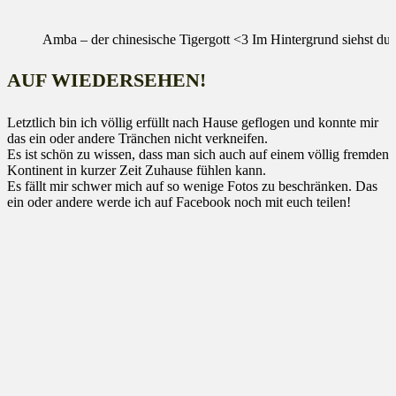
Amba – der chinesische Tigergott <3 Im Hintergrund siehst du
AUF WIEDERSEHEN!
Letztlich bin ich völlig erfüllt nach Hause geflogen und konnte mir
das ein oder andere Tränchen nicht verkneifen.
Es ist schön zu wissen, dass man sich auch auf einem völlig fremden
Kontinent in kurzer Zeit Zuhause fühlen kann.
Es fällt mir schwer mich auf so wenige Fotos zu beschränken. Das
ein oder andere werde ich auf Facebook noch mit euch teilen!