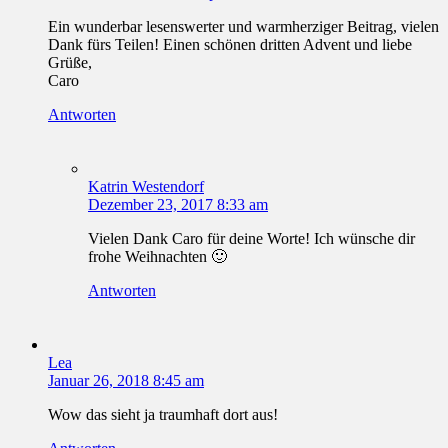
Ein wunderbar lesenswerter und warmherziger Beitrag, vielen
Dank fürs Teilen! Einen schönen dritten Advent und liebe
Grüße,
Caro
Antworten
Katrin Westendorf
Dezember 23, 2017 8:33 am
Vielen Dank Caro für deine Worte! Ich wünsche dir
frohe Weihnachten 🙂
Antworten
Lea
Januar 26, 2018 8:45 am
Wow das sieht ja traumhaft dort aus!