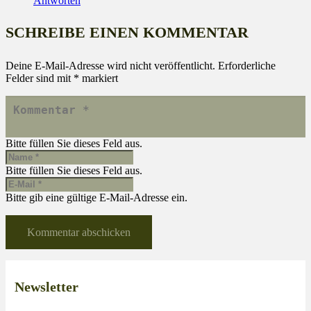
Antworten
SCHREIBE EINEN KOMMENTAR
Deine E-Mail-Adresse wird nicht veröffentlicht.
Erforderliche
Felder sind mit
*
markiert
Bitte füllen Sie dieses Feld aus.
Bitte füllen Sie dieses Feld aus.
Bitte gib eine gültige E-Mail-Adresse ein.
Kommentar abschicken
Newsletter