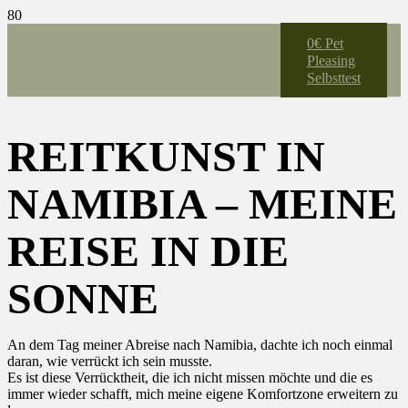
0€ Pet
Pleasing
Selbsttest
REITKUNST IN
NAMIBIA – MEINE
REISE IN DIE
SONNE
An dem Tag meiner Abreise nach Namibia, dachte ich noch einmal
daran, wie verrückt ich sein musste.
Es ist diese Verrücktheit, die ich nicht missen möchte und die es
immer wieder schafft, mich meine eigene Komfortzone erweitern zu