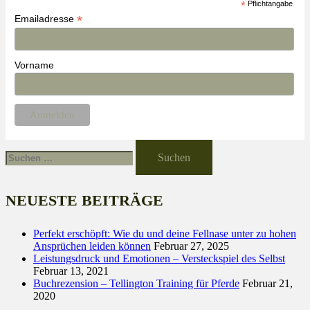
*
Pflichtangabe
*
Emailadresse
Vorname
Suche
nach:
NEUESTE BEITRÄGE
Perfekt erschöpft: Wie du und deine Fellnase unter zu hohen
Ansprüchen leiden können
Februar 27, 2025
Leistungsdruck und Emotionen – Versteckspiel des Selbst
Februar 13, 2021
Buchrezension – Tellington Training für Pferde
Februar 21,
2020