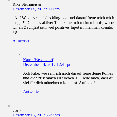
Rike Steinmeister
Dezember 14, 2017 9:00 am
„Auf Wiedersrhen“ das klingt toll und darauf freue mich mich
mega!!! Dann als aktiver Teilnehmer mit meinen Ponis, wobei
ich als Zaungast sehr viel positives Input mit nehmen konnte.
Lg
Antworten
Katrin Westendorf
Dezember 14, 2017 12:41 pm
Ach Rike, wie sehr ich mich darauf freue deine Ponies
und dich zusammen zu erleben <3 Freue mich, dass du
viel für dich mitnehmen konntest. Auf bald!
Antworten
Caro
Dezember 16, 2017 7:49 pm