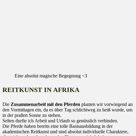
Eine absolut magische Begegnung <3
REITKUNST IN AFRIKA
Die
Zusammenarbeit mit den Pferden
planten wir vorwiegend an
den Vormittagen ein, da es über Tag schlichtweg zu heiß wurde, um
in der prallen Sonne zu stehen.
Selten durfte ich Arbeit und Urlaub so genüsslich verbinden.
Die Pferde haben bereits eine tolle Basisausbildung in der
akademischen Reitkunst und sind absolut individuelle Charaktere,