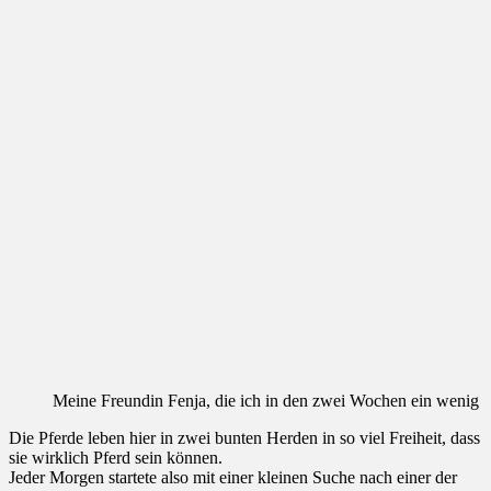
Meine Freundin Fenja, die ich in den zwei Wochen ein wenig in
Die Pferde leben hier in zwei bunten Herden in so viel Freiheit, dass
sie wirklich Pferd sein können.
Jeder Morgen startete also mit einer kleinen Suche nach einer der