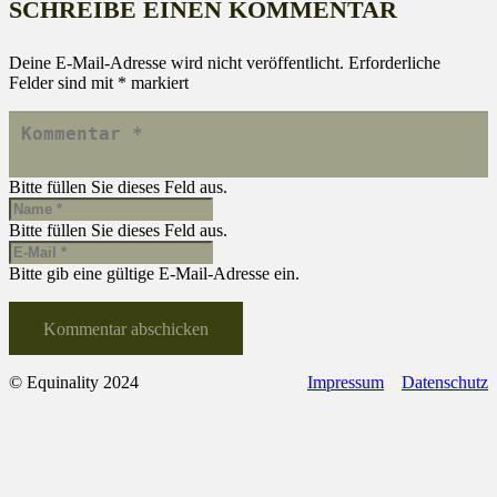
SCHREIBE EINEN KOMMENTAR
Deine E-Mail-Adresse wird nicht veröffentlicht.
Erforderliche
Felder sind mit
*
markiert
Bitte füllen Sie dieses Feld aus.
Bitte füllen Sie dieses Feld aus.
Bitte gib eine gültige E-Mail-Adresse ein.
Kommentar abschicken
© Equinality 2024
Impressum
Datenschutz