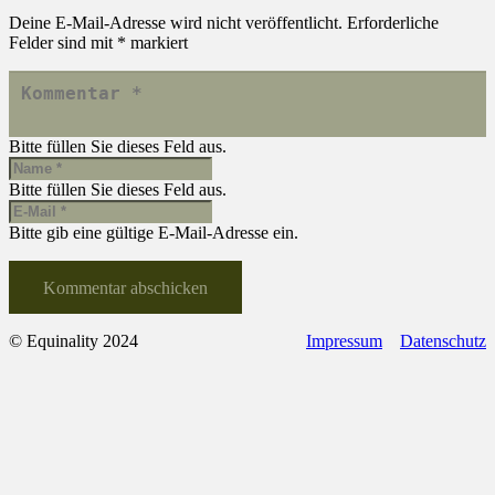
Deine E-Mail-Adresse wird nicht veröffentlicht.
Erforderliche
Felder sind mit
*
markiert
Bitte füllen Sie dieses Feld aus.
Bitte füllen Sie dieses Feld aus.
Bitte gib eine gültige E-Mail-Adresse ein.
Kommentar abschicken
© Equinality 2024
Impressum
Datenschutz