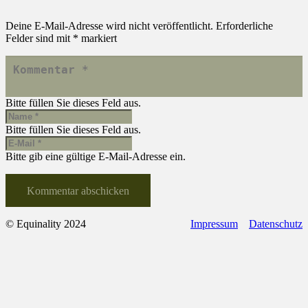
Deine E-Mail-Adresse wird nicht veröffentlicht.
Erforderliche
Felder sind mit
*
markiert
Bitte füllen Sie dieses Feld aus.
Bitte füllen Sie dieses Feld aus.
Bitte gib eine gültige E-Mail-Adresse ein.
Kommentar abschicken
© Equinality 2024
Impressum
Datenschutz