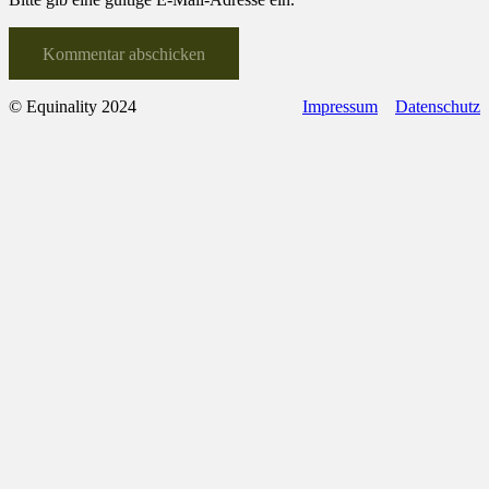
Kommentar abschicken
© Equinality 2024
Impressum
Datenschutz