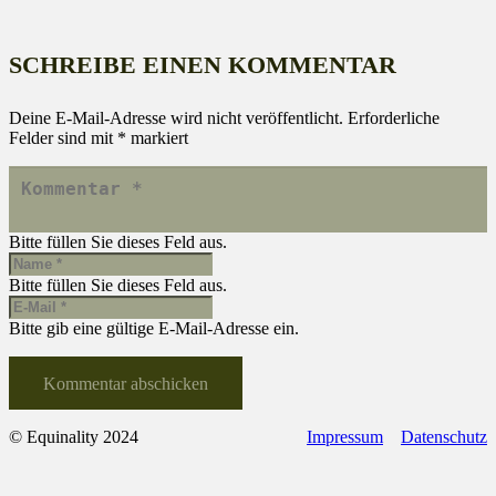
SCHREIBE EINEN KOMMENTAR
Deine E-Mail-Adresse wird nicht veröffentlicht.
Erforderliche
Felder sind mit
*
markiert
Bitte füllen Sie dieses Feld aus.
Bitte füllen Sie dieses Feld aus.
Bitte gib eine gültige E-Mail-Adresse ein.
Kommentar abschicken
© Equinality 2024
Impressum
Datenschutz