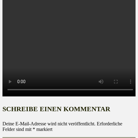
SCHREIBE EINEN KOMMENTAR
Deine E-Mail-Adresse wird nicht veröffentlicht.
Erforderliche
Felder sind mit
*
markiert