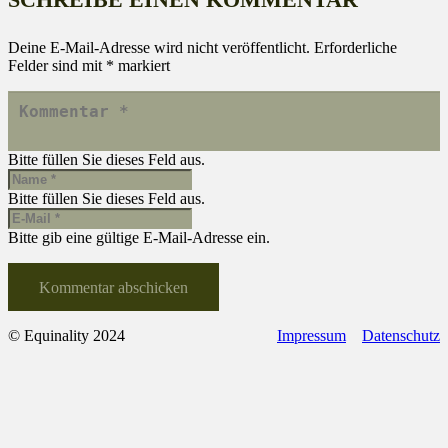
Deine E-Mail-Adresse wird nicht veröffentlicht.
Erforderliche
Felder sind mit
*
markiert
Bitte füllen Sie dieses Feld aus.
Bitte füllen Sie dieses Feld aus.
Bitte gib eine gültige E-Mail-Adresse ein.
Kommentar abschicken
© Equinality 2024
Impressum
Datenschutz