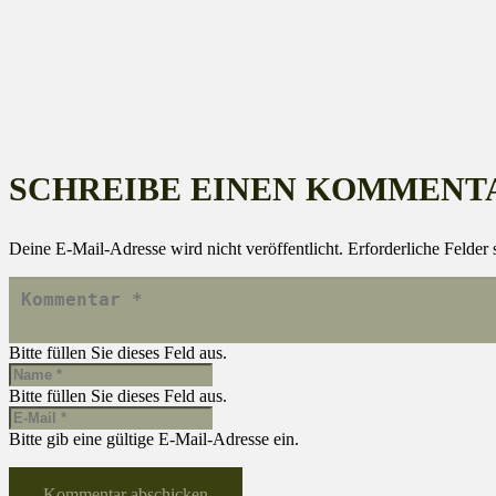
SCHREIBE EINEN KOMMENT
Deine E-Mail-Adresse wird nicht veröffentlicht.
Erforderliche Felder 
Bitte füllen Sie dieses Feld aus.
Bitte füllen Sie dieses Feld aus.
Bitte gib eine gültige E-Mail-Adresse ein.
Kommentar abschicken