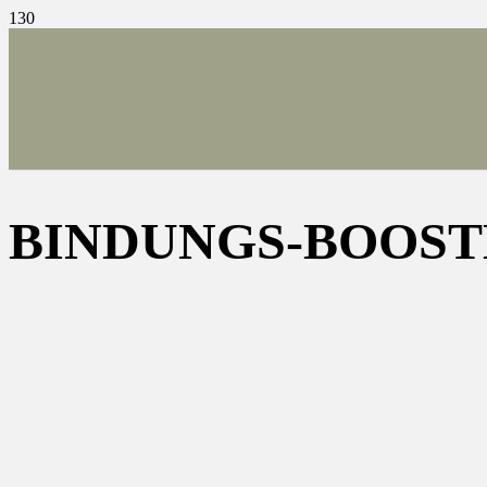
BINDUNGS-BOOS