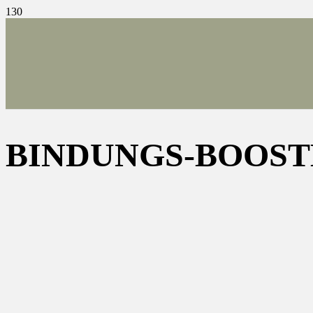
BINDUNGS-BOOSTE