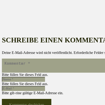
SCHREIBE EINEN KOMMENT
Deine E-Mail-Adresse wird nicht veröffentlicht.
Erforderliche Felder 
Bitte füllen Sie dieses Feld aus.
Bitte füllen Sie dieses Feld aus.
Bitte gib eine gültige E-Mail-Adresse ein.
Kommentar abschicken