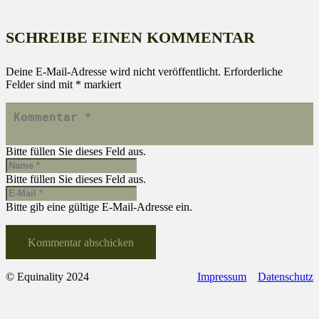
SCHREIBE EINEN KOMMENTAR
Deine E-Mail-Adresse wird nicht veröffentlicht.
Erforderliche
Felder sind mit
*
markiert
Bitte füllen Sie dieses Feld aus.
Bitte füllen Sie dieses Feld aus.
Bitte gib eine gültige E-Mail-Adresse ein.
Kommentar abschicken
© Equinality 2024
Impressum
Datenschutz