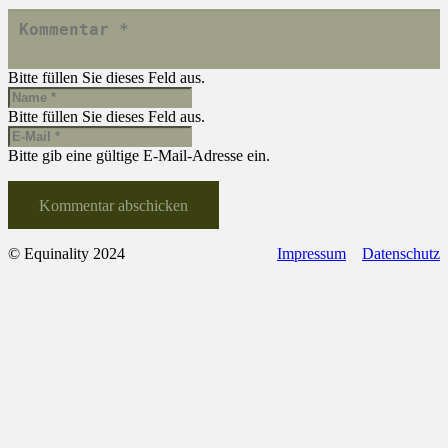
Bitte füllen Sie dieses Feld aus.
Bitte füllen Sie dieses Feld aus.
Bitte gib eine gültige E-Mail-Adresse ein.
Kommentar abschicken
© Equinality 2024
Impressum
Datenschutz