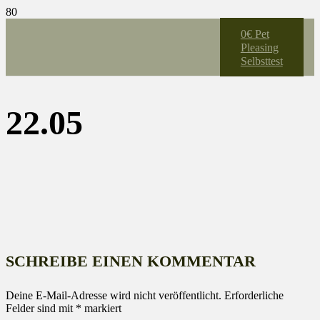
0€ Pet
Pleasing
Selbsttest
22.05
SCHREIBE EINEN KOMMENTAR
Deine E-Mail-Adresse wird nicht veröffentlicht.
Erforderliche
Felder sind mit
*
markiert