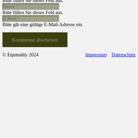
Bitte füllen Sie dieses Feld aus.
Bitte füllen Sie dieses Feld aus.
Bitte gib eine gültige E-Mail-Adresse ein.
Kommentar abschicken
© Equinality 2024
Impressum
Datenschutz