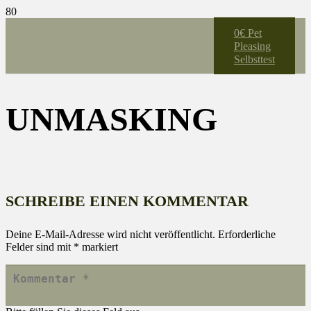
0€ Pet
Pleasing
Selbsttest
UNMASKING
SCHREIBE EINEN KOMMENTAR
Deine E-Mail-Adresse wird nicht veröffentlicht.
Erforderliche
Felder sind mit
*
markiert