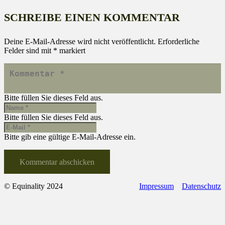
SCHREIBE EINEN KOMMENTAR
Deine E-Mail-Adresse wird nicht veröffentlicht.
Erforderliche
Felder sind mit
*
markiert
Bitte füllen Sie dieses Feld aus.
Bitte füllen Sie dieses Feld aus.
Bitte gib eine gültige E-Mail-Adresse ein.
Kommentar abschicken
© Equinality 2024
Impressum
Datenschutz