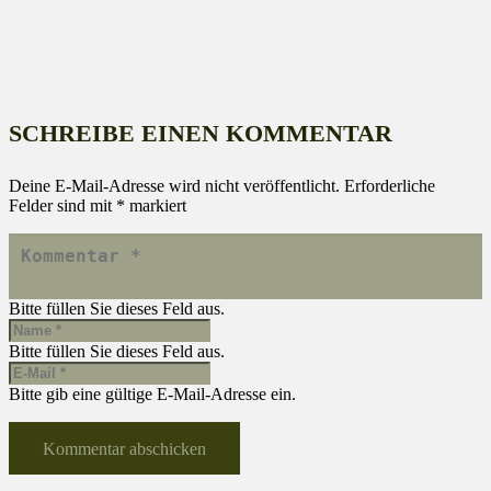
SCHREIBE EINEN KOMMENTAR
Deine E-Mail-Adresse wird nicht veröffentlicht.
Erforderliche
Felder sind mit
*
markiert
Bitte füllen Sie dieses Feld aus.
Bitte füllen Sie dieses Feld aus.
Bitte gib eine gültige E-Mail-Adresse ein.
Kommentar abschicken