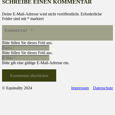
SCHREIBE EINEN KOMMENTAR
Deine E-Mail-Adresse wird nicht veröffentlicht.
Erforderliche
Felder sind mit
*
markiert
Bitte füllen Sie dieses Feld aus.
Bitte füllen Sie dieses Feld aus.
Bitte gib eine gültige E-Mail-Adresse ein.
Kommentar abschicken
© Equinality 2024
Impressum
Datenschutz