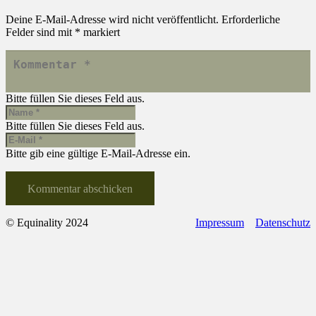
Deine E-Mail-Adresse wird nicht veröffentlicht.
Erforderliche
Felder sind mit
*
markiert
Bitte füllen Sie dieses Feld aus.
Bitte füllen Sie dieses Feld aus.
Bitte gib eine gültige E-Mail-Adresse ein.
Kommentar abschicken
© Equinality 2024
Impressum
Datenschutz