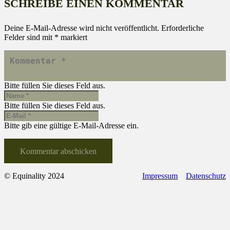
SCHREIBE EINEN KOMMENTAR
Deine E-Mail-Adresse wird nicht veröffentlicht.
Erforderliche
Felder sind mit
*
markiert
Bitte füllen Sie dieses Feld aus.
Bitte füllen Sie dieses Feld aus.
Bitte gib eine gültige E-Mail-Adresse ein.
Kommentar abschicken
© Equinality 2024
Impressum
Datenschutz