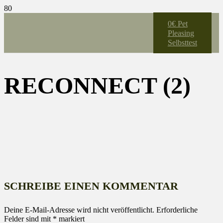
0€ Pet
Pleasing
Selbsttest
RECONNECT (2)
SCHREIBE EINEN KOMMENTAR
Deine E-Mail-Adresse wird nicht veröffentlicht.
Erforderliche
Felder sind mit
*
markiert