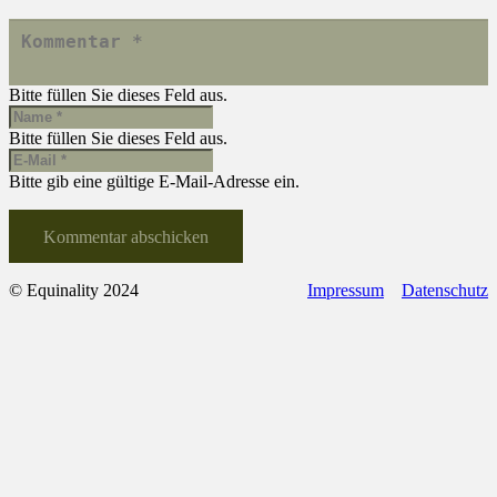
Bitte füllen Sie dieses Feld aus.
Bitte füllen Sie dieses Feld aus.
Bitte gib eine gültige E-Mail-Adresse ein.
Kommentar abschicken
© Equinality 2024
Impressum
Datenschutz