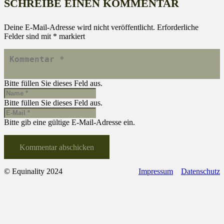
SCHREIBE EINEN KOMMENTAR
Deine E-Mail-Adresse wird nicht veröffentlicht.
Erforderliche
Felder sind mit
*
markiert
Bitte füllen Sie dieses Feld aus.
Bitte füllen Sie dieses Feld aus.
Bitte gib eine gültige E-Mail-Adresse ein.
Kommentar abschicken
© Equinality 2024
Impressum
Datenschutz