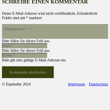
SCHREIBE EINEN KOMMENTAR
Deine E-Mail-Adresse wird nicht veröffentlicht.
Erforderliche
Felder sind mit
*
markiert
Bitte füllen Sie dieses Feld aus.
Bitte füllen Sie dieses Feld aus.
Bitte gib eine gültige E-Mail-Adresse ein.
Kommentar abschicken
© Equinality 2024
Impressum
Datenschutz