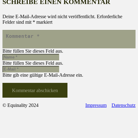
SCHREIBE EINEN KOMMENTAR
Deine E-Mail-Adresse wird nicht veröffentlicht.
Erforderliche
Felder sind mit
*
markiert
Bitte füllen Sie dieses Feld aus.
Bitte füllen Sie dieses Feld aus.
Bitte gib eine gültige E-Mail-Adresse ein.
Kommentar abschicken
© Equinality 2024
Impressum
Datenschutz