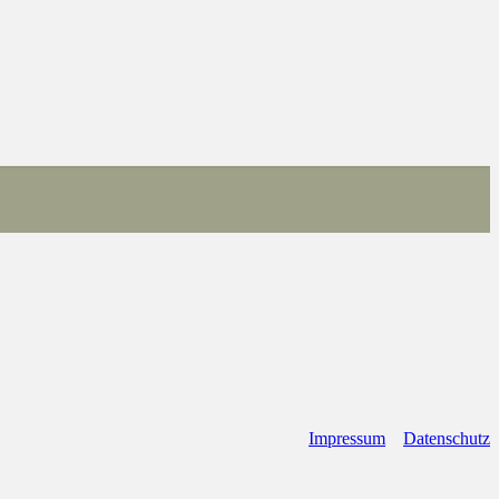
Impressum
Datenschutz