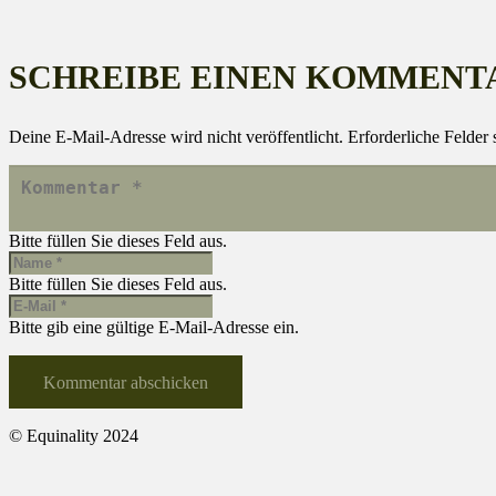
SCHREIBE EINEN KOMMENT
Deine E-Mail-Adresse wird nicht veröffentlicht.
Erforderliche Felder 
Bitte füllen Sie dieses Feld aus.
Bitte füllen Sie dieses Feld aus.
Bitte gib eine gültige E-Mail-Adresse ein.
Kommentar abschicken
© Equinality 2024