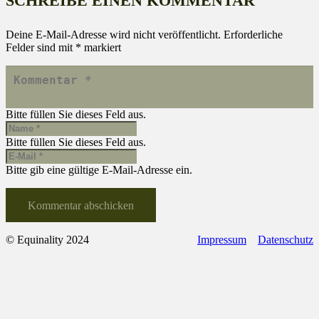
SCHREIBE EINEN KOMMENTAR
Deine E-Mail-Adresse wird nicht veröffentlicht.
Erforderliche
Felder sind mit
*
markiert
Bitte füllen Sie dieses Feld aus.
Bitte füllen Sie dieses Feld aus.
Bitte gib eine gültige E-Mail-Adresse ein.
Kommentar abschicken
© Equinality 2024
Impressum
Datenschutz