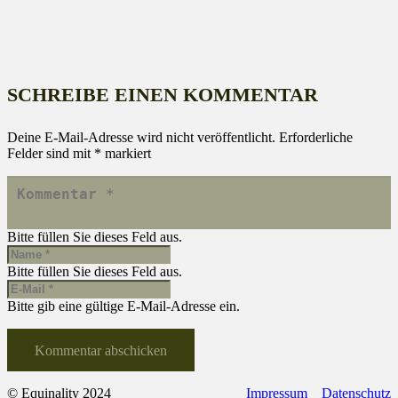
SCHREIBE EINEN KOMMENTAR
Deine E-Mail-Adresse wird nicht veröffentlicht.
Erforderliche
Felder sind mit
*
markiert
Bitte füllen Sie dieses Feld aus.
Bitte füllen Sie dieses Feld aus.
Bitte gib eine gültige E-Mail-Adresse ein.
Kommentar abschicken
© Equinality 2024
Impressum
Datenschutz