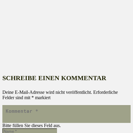
SCHREIBE EINEN KOMMENTAR
Deine E-Mail-Adresse wird nicht veröffentlicht.
Erforderliche
Felder sind mit
*
markiert
Bitte füllen Sie dieses Feld aus.