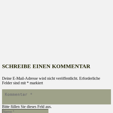
SCHREIBE EINEN KOMMENTAR
Deine E-Mail-Adresse wird nicht veröffentlicht.
Erforderliche
Felder sind mit
*
markiert
Bitte füllen Sie dieses Feld aus.