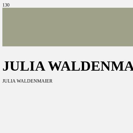
JULIA WALDENMA
JULIA WALDENMAIER