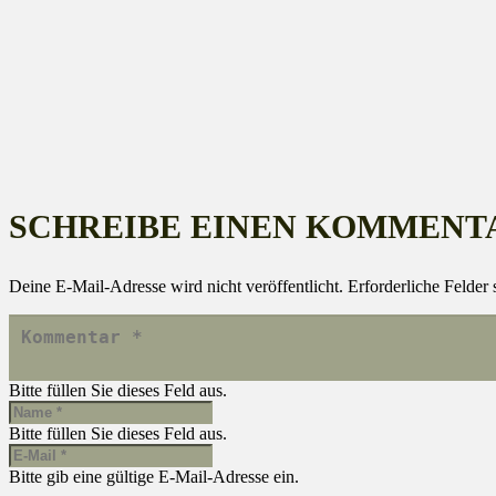
SCHREIBE EINEN KOMMENT
Deine E-Mail-Adresse wird nicht veröffentlicht.
Erforderliche Felder 
Bitte füllen Sie dieses Feld aus.
Bitte füllen Sie dieses Feld aus.
Bitte gib eine gültige E-Mail-Adresse ein.