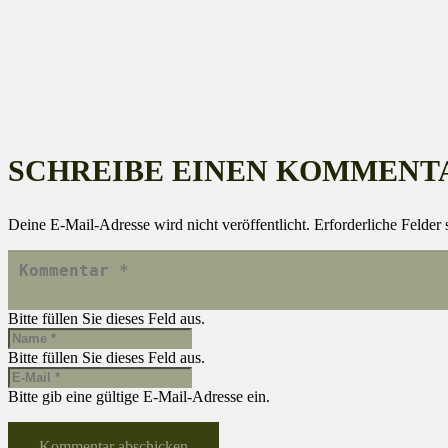
SCHREIBE EINEN KOMMENT
Deine E-Mail-Adresse wird nicht veröffentlicht.
Erforderliche Felder 
Bitte füllen Sie dieses Feld aus.
Bitte füllen Sie dieses Feld aus.
Bitte gib eine gültige E-Mail-Adresse ein.
Kommentar abschicken