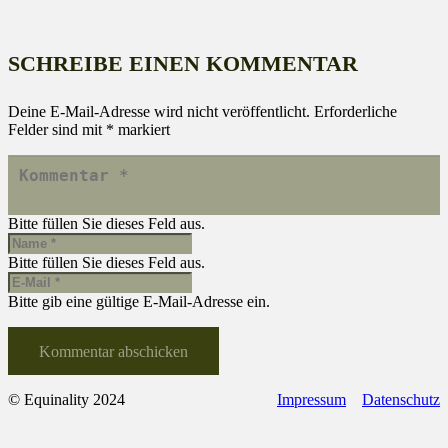
SCHREIBE EINEN KOMMENTAR
Deine E-Mail-Adresse wird nicht veröffentlicht.
Erforderliche
Felder sind mit
*
markiert
Bitte füllen Sie dieses Feld aus.
Bitte füllen Sie dieses Feld aus.
Bitte gib eine gültige E-Mail-Adresse ein.
Kommentar abschicken
© Equinality 2024
Impressum
Datenschutz