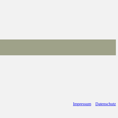
Impressum
Datenschutz