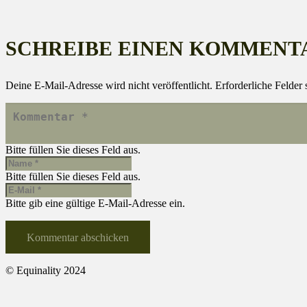
SCHREIBE EINEN KOMMENT
Deine E-Mail-Adresse wird nicht veröffentlicht.
Erforderliche Felder 
Bitte füllen Sie dieses Feld aus.
Bitte füllen Sie dieses Feld aus.
Bitte gib eine gültige E-Mail-Adresse ein.
Kommentar abschicken
© Equinality 2024