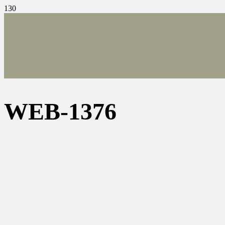
WEB-1376