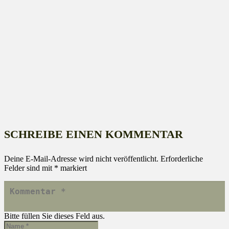
SCHREIBE EINEN KOMMENTAR
Deine E-Mail-Adresse wird nicht veröffentlicht.
Erforderliche
Felder sind mit
*
markiert
Bitte füllen Sie dieses Feld aus.