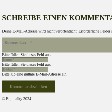
SCHREIBE EINEN KOMMENT
Deine E-Mail-Adresse wird nicht veröffentlicht.
Erforderliche Felder 
Bitte füllen Sie dieses Feld aus.
Bitte füllen Sie dieses Feld aus.
Bitte gib eine gültige E-Mail-Adresse ein.
Kommentar abschicken
© Equinality 2024