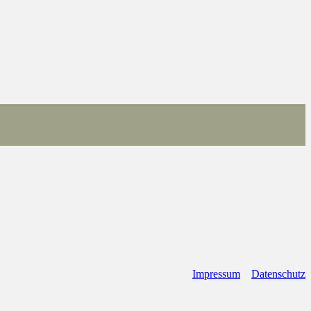
Impressum
Datenschutz