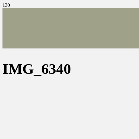
IMG_6340