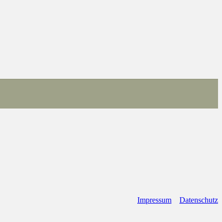
Impressum
Datenschutz