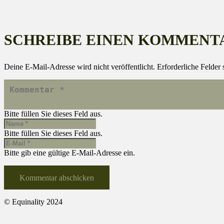
SCHREIBE EINEN KOMMENT
Deine E-Mail-Adresse wird nicht veröffentlicht.
Erforderliche Felder 
Bitte füllen Sie dieses Feld aus.
Bitte füllen Sie dieses Feld aus.
Bitte gib eine gültige E-Mail-Adresse ein.
Kommentar abschicken
© Equinality 2024