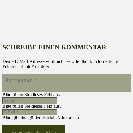
SCHREIBE EINEN KOMMENTAR
Deine E-Mail-Adresse wird nicht veröffentlicht.
Erforderliche
Felder sind mit
*
markiert
Bitte füllen Sie dieses Feld aus.
Bitte füllen Sie dieses Feld aus.
Bitte gib eine gültige E-Mail-Adresse ein.
Kommentar abschicken